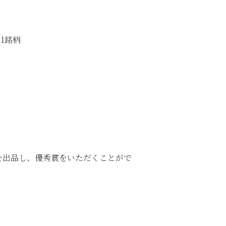
1銘柄
を出品し、優秀賞をいただくことがで