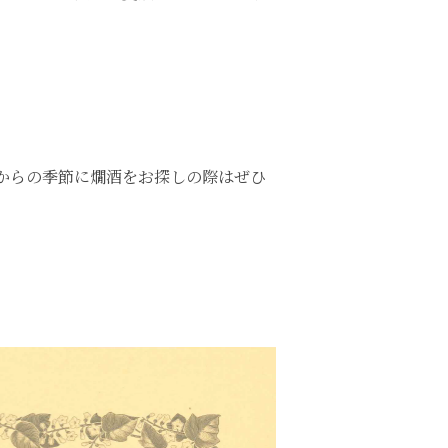
これからの季節に燗酒をお探しの際はぜひ