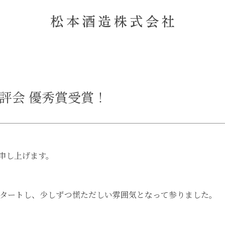
鑑評会 優秀賞受賞！
申し上げます。
0月からスタートし、少しずつ慌ただしい雰囲気となって参りました。