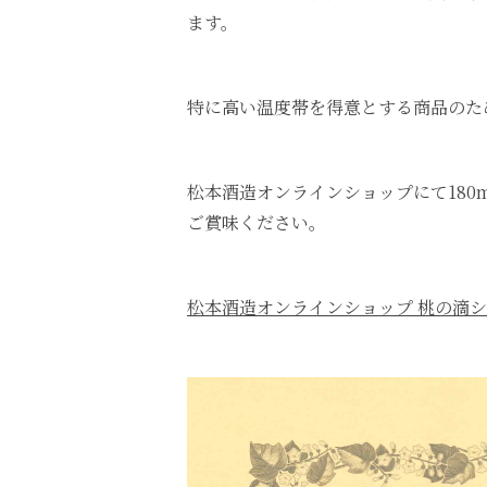
ます。
特に高い温度帯を得意とする商品のた
松本酒造オンラインショップにて180
ご賞味ください。
松本酒造オンラインショップ 桃の滴