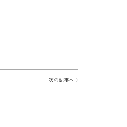
次の記事へ