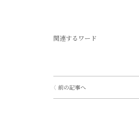
関連するワード
前の記事へ