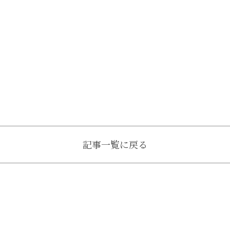
記事一覧に戻る