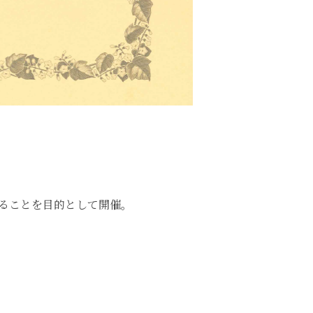
ることを目的として開催。