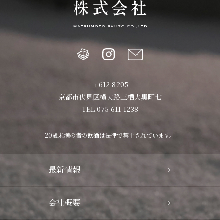
〒612-8205
京都市伏見区横大路三栖大黒町七
TEL.075-611-1238
20歳未満の者の飲酒は法律で禁止されています。
最新情報
会社概要