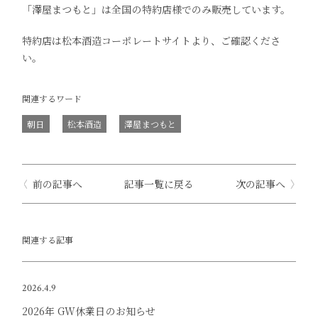
「澤屋まつもと」は全国の特約店様でのみ販売しています。
特約店は松本酒造コーポレートサイトより、ご確認くださ
い。
関連するワード
朝日
松本酒造
澤屋まつもと
前の記事へ
記事一覧に戻る
次の記事へ
関連する記事
2026.4.9
2026年 GW休業日のお知らせ