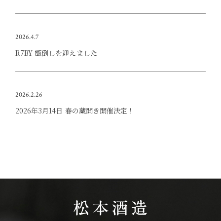
2026.4.7
R7BY 甑倒しを迎えました
2026.2.26
2026年3月14日 春の蔵開き開催決定！