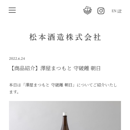
EN
JP
2022.6.24
【商品紹介】澤屋まつもと 守破離 朝日
本日は「澤屋まつもと 守破離 朝日」についてご紹介いたし
ます。