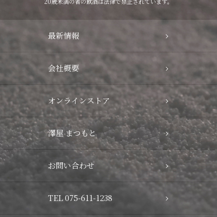
20歳未満の者の飲酒は法律で禁止されています。
最新情報
会社概要
オンラインストア
澤屋 まつもと
お問い合わせ
TEL 075-611-1238